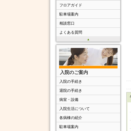
フロアガイド
駐車場案内
相談窓口
よくある質問
▲
入院のご案内
入院の手続き
退院の手続き
病室・設備
入院生活について
各病棟の紹介
駐車場案内