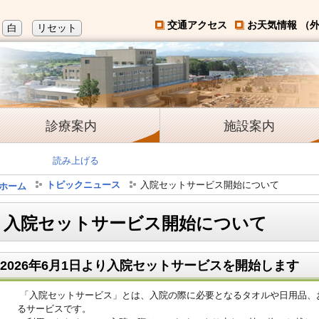
交通アクセス
お天気情報 （
白
リセット
診療案内
施設案内
読み上げる
トピックニュース
入院セットサービス開始について
ホーム
入院セットサービス開始について
2026年6月1日より入院セットサービスを開始します
「入院セットサービス」とは、入院の際に必要となるタオルや日用品、
るサービスです。