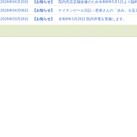
2026年04月20日
【お知らせ】
院内売店店舗改修のため令和8年5月1日より臨
2026年04月06日
【お知らせ】
ナイチンゲール日記～患者さんの「歩み」を足
2026年03月26日
【お知らせ】
令和8年3月26日 院内停電を実施します。