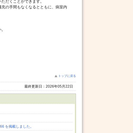
いただくことができます。
補充の手間もなくなるとともに、病室内
い。
トップに戻る
最終更新日：2026年05月22日
.66 を掲載しました。