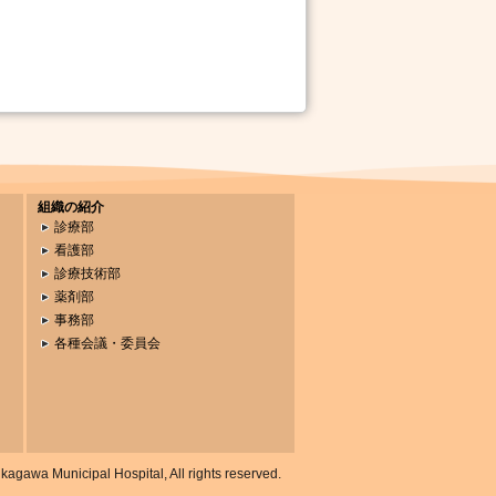
組織の紹介
診療部
看護部
診療技術部
薬剤部
事務部
各種会議・委員会
gawa Municipal Hospital, All rights reserved.