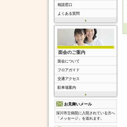
相談窓口
よくある質問
▲
面会のご案内
面会について
フロアガイド
交通アクセス
駐車場案内
▲
お見舞いメール
深川市立病院に入院されている方へ
「メッセージ」を送れます。