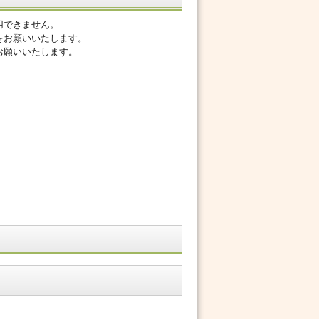
用できません。
をお願いいたします。
お願いいたします。