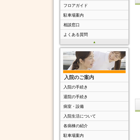
フロアガイド
駐車場案内
相談窓口
よくある質問
▲
入院のご案内
入院の手続き
退院の手続き
病室・設備
入院生活について
各病棟の紹介
駐車場案内