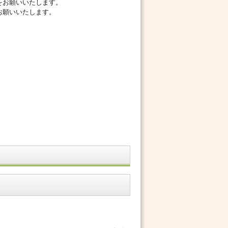
をお願いいたします。
お願いいたします。