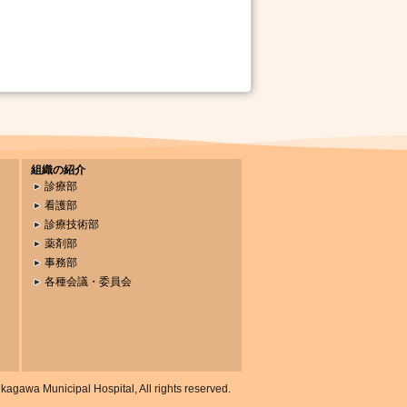
組織の紹介
診療部
看護部
診療技術部
薬剤部
事務部
各種会議・委員会
gawa Municipal Hospital, All rights reserved.