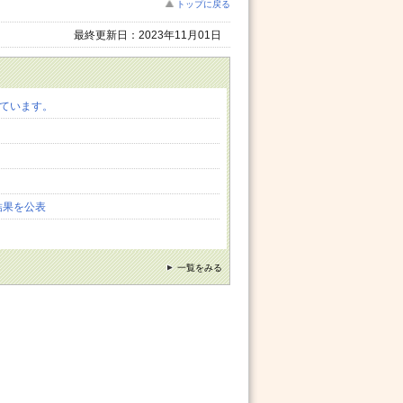
トップに戻る
最終更新日：2023年11月01日
しています。
結果を公表
一覧をみる