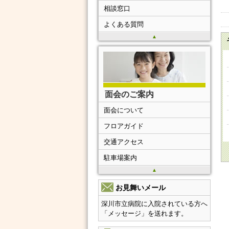
相談窓口
よくある質問
▲
面会のご案内
面会について
フロアガイド
交通アクセス
駐車場案内
▲
お見舞いメール
深川市立病院に入院されている方へ
「メッセージ」を送れます。