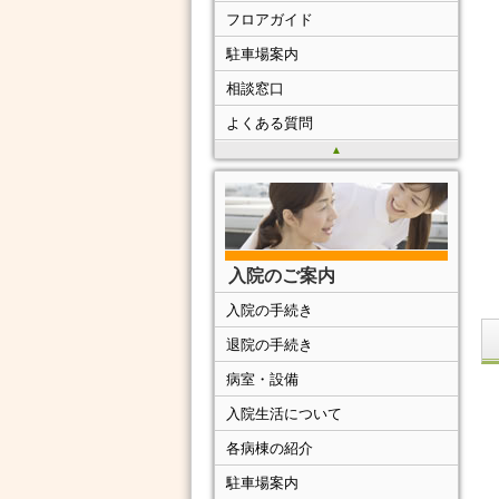
フロアガイド
駐車場案内
相談窓口
よくある質問
▲
入院のご案内
入院の手続き
退院の手続き
病室・設備
入院生活について
各病棟の紹介
駐車場案内