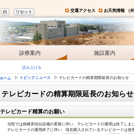
交通アクセス
お天気情報 （
白
リセット
診療案内
施設案内
読み上げる
トピックニュース
テレビカードの精算期限延長のお知らせ
ホーム
テレビカードの精算期限延長のお知らせ
テレビカード精算のお願い
当院では病棟床頭台設備の更新に伴い、テレビカードの運用は終了しま
テレビカードの運用終了に伴い、現在購入されているテレビカードは使