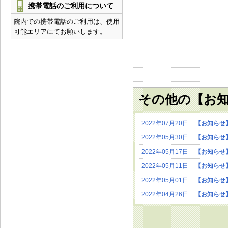
携帯電話のご利用について
院内での携帯電話のご利用は、使用
可能エリアにてお願いします。
その他の【お
2022年07月20日
【お知らせ
2022年05月30日
【お知らせ
2022年05月17日
【お知らせ
2022年05月11日
【お知らせ
2022年05月01日
【お知らせ
2022年04月26日
【お知らせ