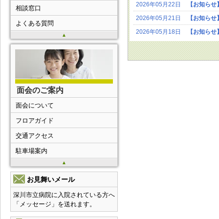
2026年05月22日
【お知らせ
相談窓口
2026年05月21日
【お知らせ
よくある質問
2026年05月18日
【お知らせ
▲
面会のご案内
面会について
フロアガイド
交通アクセス
駐車場案内
▲
お見舞いメール
深川市立病院に入院されている方へ
「メッセージ」を送れます。