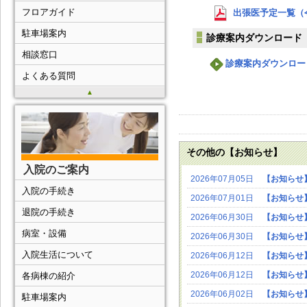
フロアガイド
出張医予定一覧（令和
駐車場案内
診療案内ダウンロード
相談窓口
診療案内ダウンロー
よくある質問
▲
その他の【お知らせ】
入院のご案内
2026年07月05日
【お知らせ
入院の手続き
2026年07月01日
【お知らせ
退院の手続き
2026年06月30日
【お知らせ
病室・設備
2026年06月30日
【お知らせ
入院生活について
2026年06月12日
【お知らせ
2026年06月12日
【お知らせ
各病棟の紹介
2026年06月02日
【お知らせ
駐車場案内