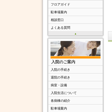
フロアガイド
駐車場案内
相談窓口
よくある質問
▲
入院のご案内
入院の手続き
退院の手続き
病室・設備
入院生活について
各病棟の紹介
駐車場案内