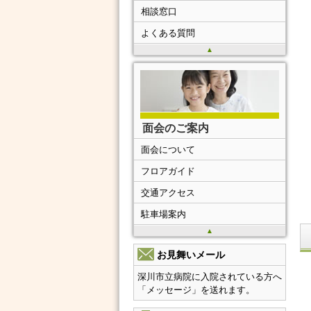
相談窓口
よくある質問
▲
面会のご案内
面会について
フロアガイド
交通アクセス
駐車場案内
▲
お見舞いメール
深川市立病院に入院されている方へ
「メッセージ」を送れます。