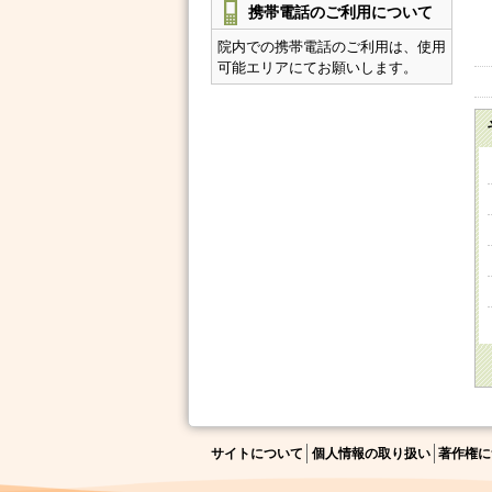
携帯電話のご利用について
院内での携帯電話のご利用は、使用
可能エリアにてお願いします。
サイトについて
個人情報の取り扱い
著作権に