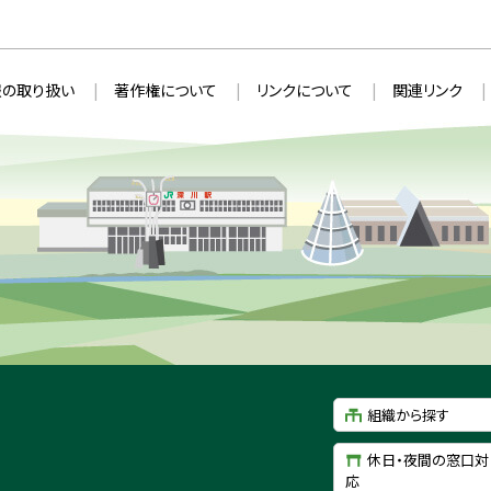
の取り扱い
著作権について
リンクについて
関連リンク
組織から探す
休日・夜間の窓口対
応