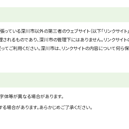
張っている深川市以外の第三者のウェブサイト（以下「リンクサイト」
理されるものであり、深川市の管理下にはありません。リンクサイト
従ってご利用ください。深川市は、リンクサイトの内容について何ら
字体等が異なる場合があります。
する場合があります。あらかじめご了承ください。