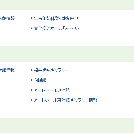
休館情報
年末年始休業のお知らせ
文化交流ホール「み・らい」
休館情報
福井尚敏ギャラリー
向陽館
アートホール東洲館
アートホール東洲館 ギャラリー情報