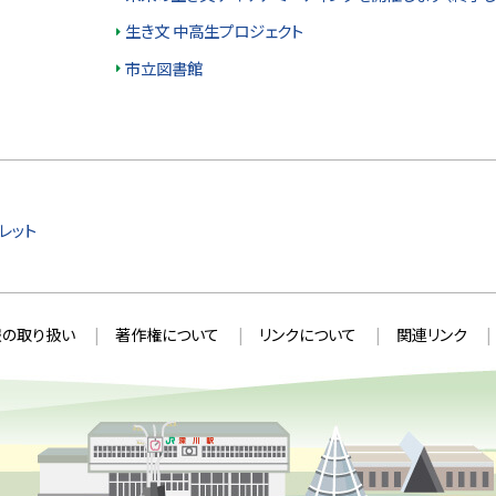
生き文 中高生プロジェクト
市立図書館
レット
の取り扱い
著作権について
リンクについて
関連リンク