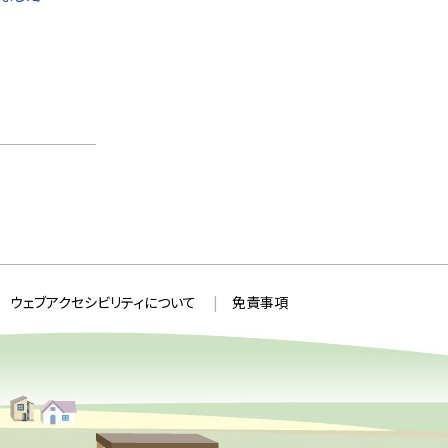
ウェブアクセシビリティについて
免責事項