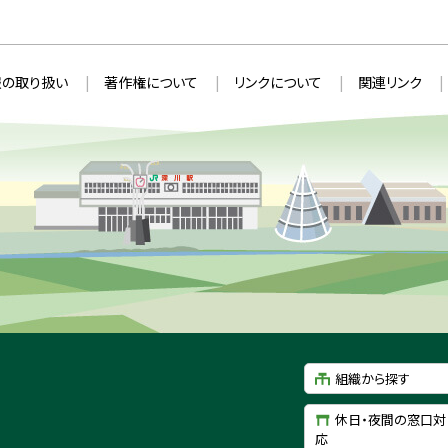
の取り扱い
著作権について
リンクについて
関連リンク
組織から探す
休日・夜間の窓口対
応