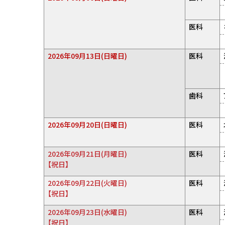
医科
2026年09月13日(日曜日)
医科
歯科
2026年09月20日(日曜日)
医科
2026年09月21日(月曜日)
医科
【祝日】
2026年09月22日(火曜日)
医科
【祝日】
2026年09月23日(水曜日)
医科
【祝日】