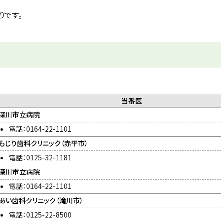
りです。
当番医
深川市立病院
電話：0164-22-1101
もじり歯科クリニック（赤平市）
電話：0125-32-1181
深川市立病院
電話：0164-22-1101
あい歯科クリニック（滝川市）
電話：0125-22-8500