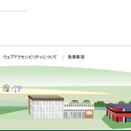
ウェブアクセシビリティについて
免責事項