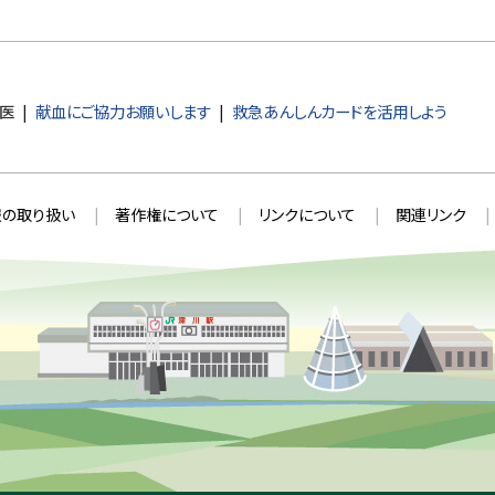
医
献血にご協力お願いします
救急あんしんカードを活用しよう
の取り扱い
著作権について
リンクについて
関連リンク