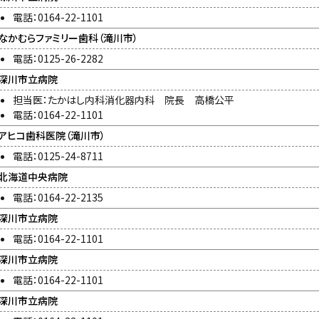
電話：0164-22-1101
なかむらファミリー歯科（滝川市）
電話：0125-26-2282
深川市立病院
担当医：たかはし内科消化器内科 院長 高橋公平
電話：0164-22-1101
アヒコ歯科医院（滝川市）
電話：0125-24-8711
北海道中央病院
電話：0164-22-2135
深川市立病院
電話：0164-22-1101
深川市立病院
電話：0164-22-1101
深川市立病院