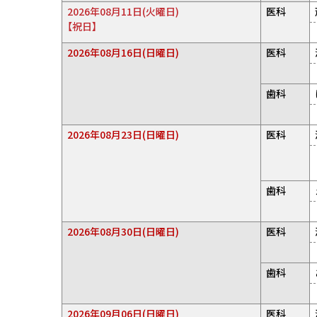
2026年08月11日(火曜日)
医科
【祝日】
2026年08月16日(日曜日)
医科
歯科
2026年08月23日(日曜日)
医科
歯科
2026年08月30日(日曜日)
医科
歯科
2026年09月06日(日曜日)
医科