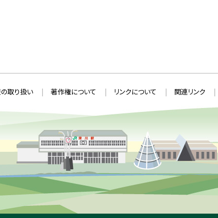
の取り扱い
著作権について
リンクについて
関連リンク