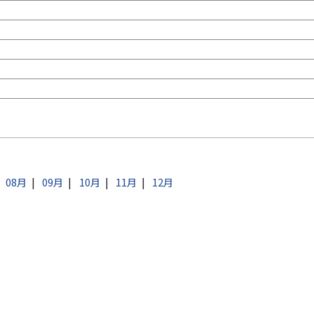
08月
09月
10月
11月
12月