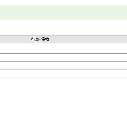
行事・催物