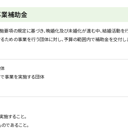
事業補助金
施要項の規定に基づき、晩婚化及び未婚化が進む中、結婚活動を
るための事業を行う団体に対し、予算の範囲内で補助金を交付し
団体
で事業を実施する団体
実施すること。
のであること。