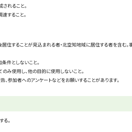
成されること。
達すること。
後居住することが見込まれる者・北空知地域に居住する者を含む。
条件としないこと。
てのみ使用し、他の目的に使用しないこと。
告、参加者へのアンケートなどをお願いすることがあります。
する。