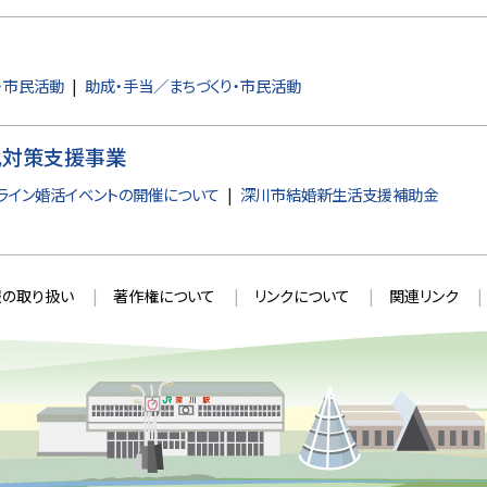
・市民活動
助成・手当／まちづくり・市民活動
化対策支援事業
ライン婚活イベントの開催について
深川市結婚新生活支援補助金
の取り扱い
著作権について
リンクについて
関連リンク