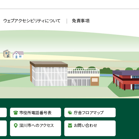
ウェブアクセシビリティについて
免責事項
市役所電話番号表
庁舎フロアマップ
深川市へのアクセス
お問い合わせ