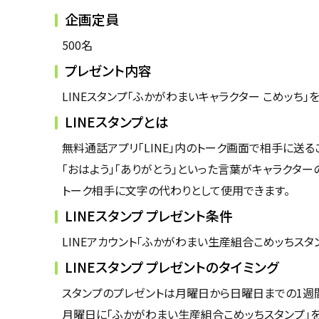
企画定員
500名
プレゼント内容
LINEスタンプ「ふかがわまいキャラクター こめッち」
LINEスタンプとは
無料通話アプリ「LINE」内のトーク画面で相手に送
「おはよう」「ありがとう」といった言葉がキャラクタ
トーク相手に文字の代わりとして使用できます。
LINEスタンプ プレゼント条件
LINEアカウント「ふかがわまい生産組合こめッちスタ
LINEスタンプ プレゼントのタイミング
スタンプのプレゼントは月曜日から日曜日までの1週
月曜日に「ふかがわまい生産組合こめッちスタンプ」