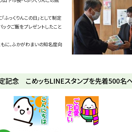
「ふっくりんこの日」として制定
パックご飯をプレゼントしたこと
ともに、ふかがわまいの知名度向
定記念 こめッちLINEスタンプを先着500名へ