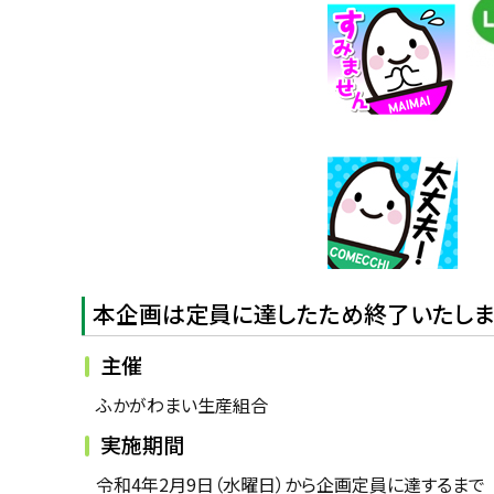
本企画は定員に達したため終了いたしまし
主催
ふかがわまい生産組合
実施期間
令和4年2月9日（水曜日）から企画定員に達するまで