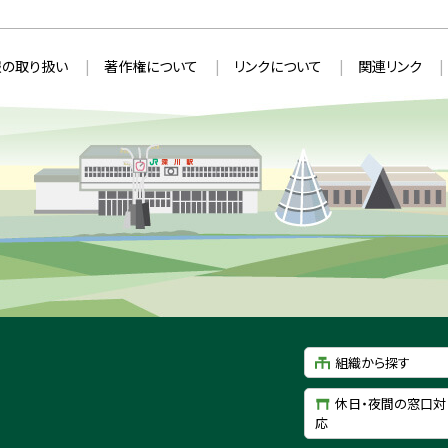
の取り扱い
著作権について
リンクについて
関連リンク
組織から探す
休日・夜間の窓口対
応