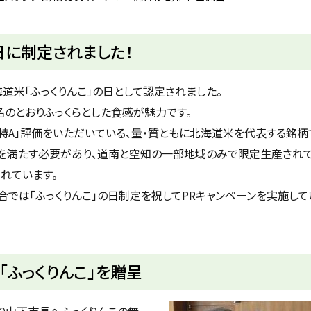
日に制定されました！
道米「ふっくりんこ」の日として認定されました。
名のとおりふっくらとした食感が魅力です。
特A」評価をいただいている、量・質ともに北海道米を代表する銘柄
準を満たす必要があり、道南と空知の一部地域のみで限定生産されて
れています。
では「ふっくりんこ」の日制定を祝してPRキャンペーンを実施して
ふっくりんこ」を贈呈
り山下市長へふっくりんこの無