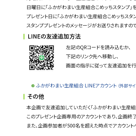
日曜日に「ふかがわまい生産組合こめッちスタンプ」
プレゼント日に「ふかがわまい生産組合こめッちスタン
スタンププレゼントのメッセージがお送りされますので
LINEの友達追加方法
左記のQRコードを読み込むか、
下記のリンク先へ移動し、
画面の指示に従って友達追加を行
ふかがわまい生産組合 LINEアカウント
（外部サイ
その他
本企画で友達追加していただく「ふかがわまい生産組
このプレゼント企画専用のアカウントであり、企画終了
また、企画参加者が500名を超えた時点でアカウント