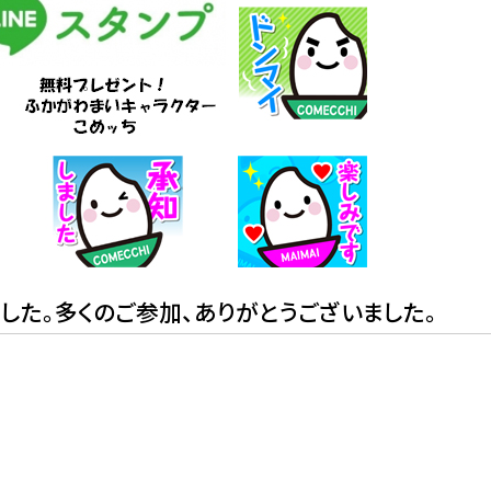
た。多くのご参加、ありがとうございました。