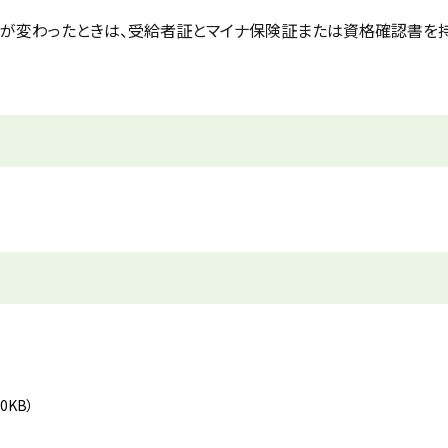
険が変わったときは、受給者証とマイナ保険証または資格確認書を
.0KB）