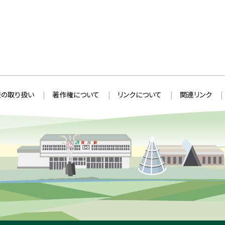
の取り扱い
著作権について
リンクについて
関連リンク