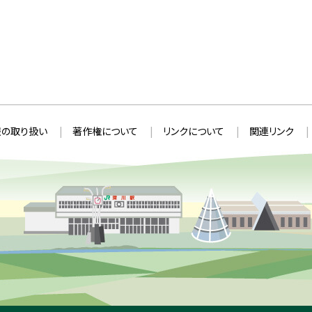
の取り扱い
著作権について
リンクについて
関連リンク