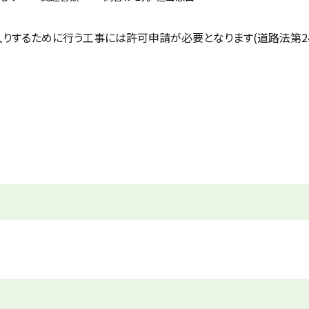
りするために行う工事には許可申請が必要となります(道路法第24