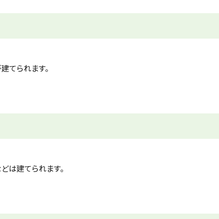
が建てられます。
などは建てられます。