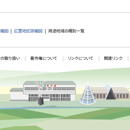
詳細図
広里地区詳細図
用途地域の種別一覧
の取り扱い
著作権について
リンクについて
関連リンク