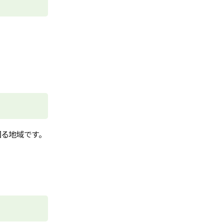
る地域です。