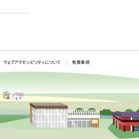
ウェブアクセシビリティについて
免責事項