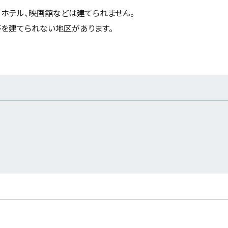
、ホテル、映画舘などは建てられません。
を建てられない地区があります。