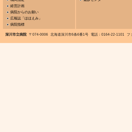
経営計画
病院からのお願い
広報誌「ほほえみ」
病院指標
深川市立病院
〒074-0006
北海道深川市6条6番1号
電話：0164-22-1101
ファ