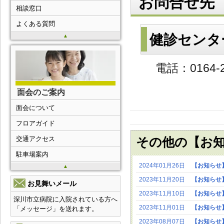
お問合せ先
相談窓口
よくある質問
健診センター
▲
電話：0164-2
面会のご案内
面会について
フロアガイド
交通アクセス
その他の【お
駐車場案内
2024年01月26日
【お知らせ
▲
2023年11月20日
【お知らせ
お見舞いメール
2023年11月10日
【お知らせ
深川市立病院に入院されている方へ
2023年11月01日
【お知らせ
「メッセージ」を送れます。
2023年08月07日
【お知らせ