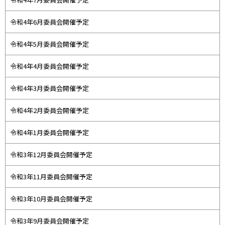
令和4年6月委員会開催予定
令和4年5月委員会開催予定
令和4年4月委員会開催予定
令和4年3月委員会開催予定
令和4年2月委員会開催予定
令和4年1月委員会開催予定
令和3年12月委員会開催予定
令和3年11月委員会開催予定
令和3年10月委員会開催予定
令和3年9月委員会開催予定