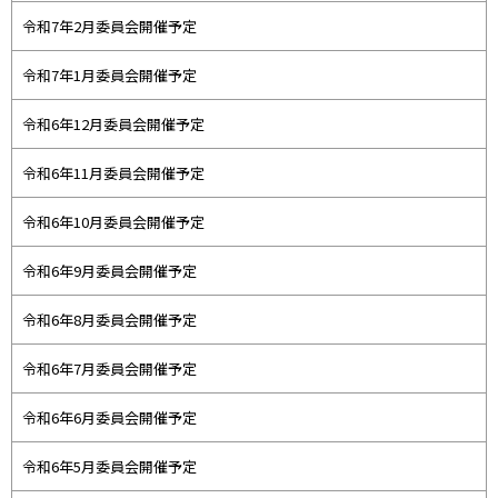
令和7年2月委員会開催予定
令和7年1月委員会開催予定
令和6年12月委員会開催予定
令和6年11月委員会開催予定
令和6年10月委員会開催予定
令和6年9月委員会開催予定
令和6年8月委員会開催予定
令和6年7月委員会開催予定
令和6年6月委員会開催予定
令和6年5月委員会開催予定