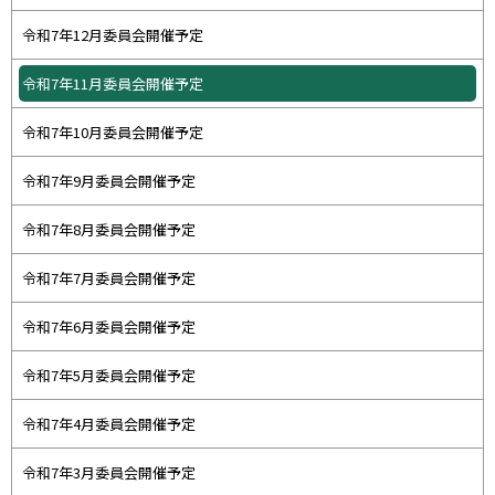
令和7年12月委員会開催予定
令和7年11月委員会開催予定
令和7年10月委員会開催予定
令和7年9月委員会開催予定
令和7年8月委員会開催予定
令和7年7月委員会開催予定
令和7年6月委員会開催予定
令和7年5月委員会開催予定
令和7年4月委員会開催予定
令和7年3月委員会開催予定