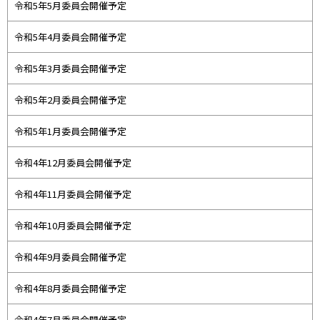
令和5年5月委員会開催予定
令和5年4月委員会開催予定
令和5年3月委員会開催予定
令和5年2月委員会開催予定
令和5年1月委員会開催予定
令和4年12月委員会開催予定
令和4年11月委員会開催予定
令和4年10月委員会開催予定
令和4年9月委員会開催予定
令和4年8月委員会開催予定
令和4年7月委員会開催予定