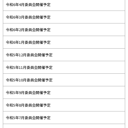
令和6年4月委員会開催予定
令和6年3月委員会開催予定
令和6年2月委員会開催予定
令和6年1月委員会開催予定
令和5年12月委員会開催予定
令和5年11月委員会開催予定
令和5年10月委員会開催予定
令和5年9月委員会開催予定
令和5年8月委員会開催予定
令和5年7月委員会開催予定