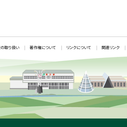
の取り扱い
著作権について
リンクについて
関連リンク