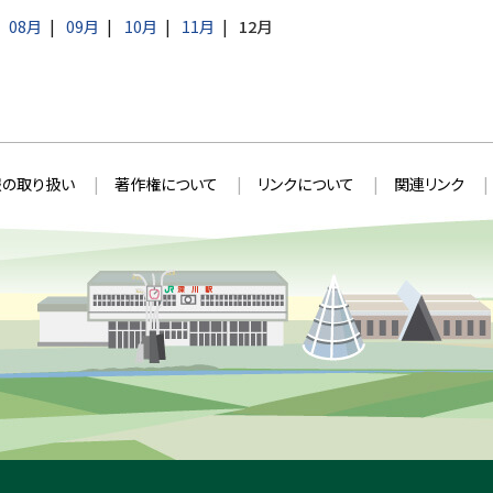
08月
09月
10月
11月
12月
の取り扱い
著作権について
リンクについて
関連リンク