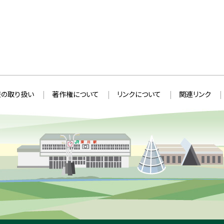
の取り扱い
著作権について
リンクについて
関連リンク