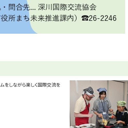
ゲームをしながら楽しく国際交流を