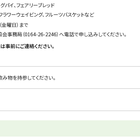
グパイ、フェアリーブレッド
フラワーウェイビング、フルーツバスケットなど
日（金曜日）まで
事務局（0164-26-2246）へ電話で申し込みしてください。
は事前にご連絡ください。
み物を持参してください。