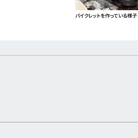
パイクレットを作っている様子