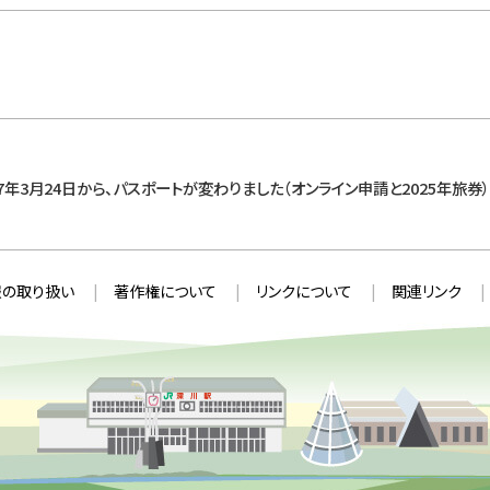
7年3月24日から、パスポートが変わりました（オンライン申請と2025年旅券）
の取り扱い
著作権について
リンクについて
関連リンク