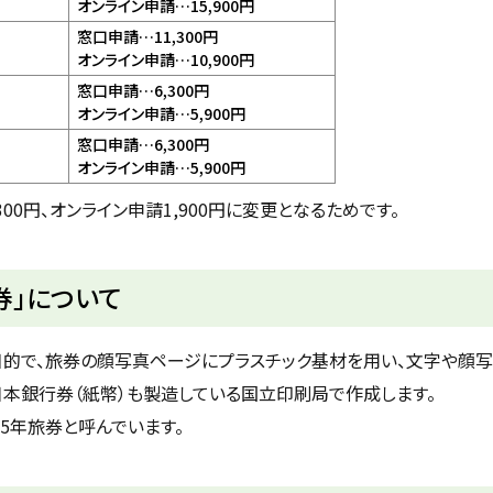
オンライン申請…15,900円
窓口申請…11,300円
オンライン申請…10,900円
窓口申請…6,300円
オンライン申請…5,900円
窓口申請…6,300円
オンライン申請…5,900円
00円、オンライン申請1,900円に変更となるためです。
券」について
る目的で、旅券の顔写真ページにプラスチック基材を用い、文字や顔
日本銀行券（紙幣）も製造している国立印刷局で作成します。
25年旅券と呼んでいます。