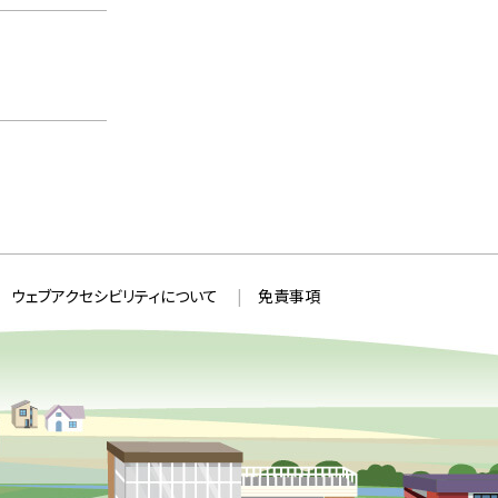
ウェブアクセシビリティについて
免責事項