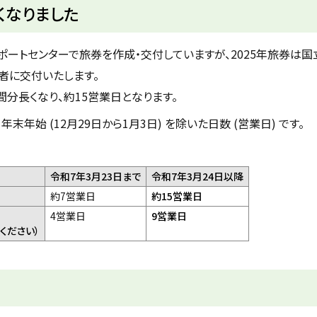
くなりました
ートセンターで旅券を作成・交付していますが、2025年旅券は国
者に交付いたします。
分長くなり、約15営業日となります。
年始 (12月29日から1月3日) を除いた日数 (営業日) です。
令和7年3月23日まで
令和7年3月24日以降
約7営業日
約15営業日
4営業日
9営業日
ください）