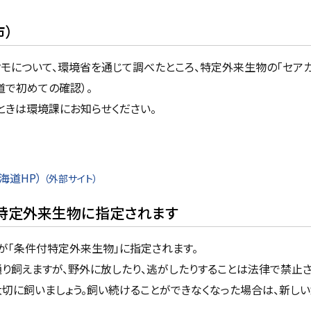
）
モについて、環境省を通じて調べたところ、特定外来生物の「セアカ
道で初めての確認）。
ときは環境課にお知らせください。
海道HP）
（外部サイト）
付特定外来生物に指定されます
が「条件付特定外来生物」に指定されます。
り飼えますが、野外に放したり、逃がしたりすることは法律で禁止さ
切に飼いましょう。飼い続けることができなくなった場合は、新し