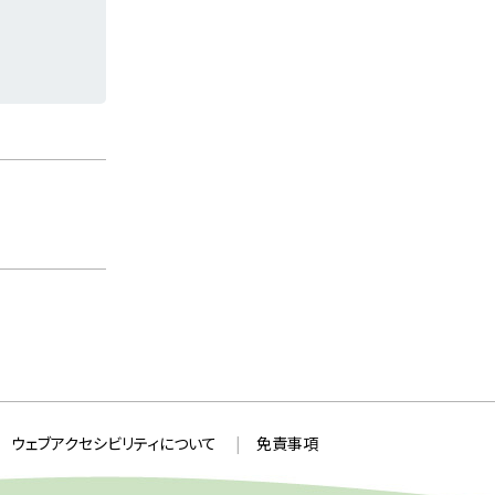
ウェブアクセシビリティについて
免責事項