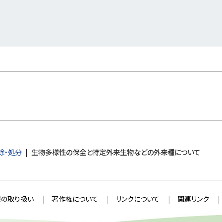
除・処分
生物多様性の保全と特定外来生物などの外来種について
の取り扱い
著作権について
リンクについて
関連リンク