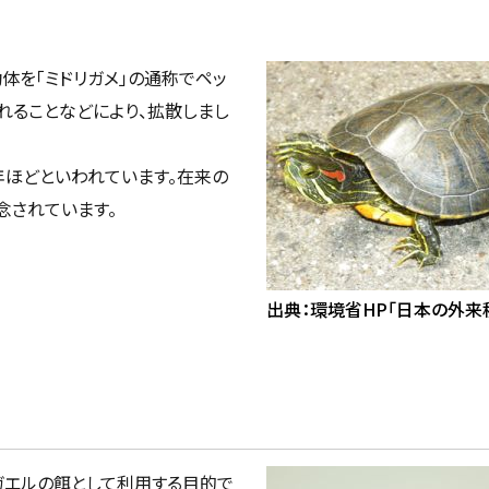
体を「ミドリガメ」の通称でペッ
れることなどにより、拡散しまし
年ほどといわれています。在来の
念されています。
出典：環境省HP「日本の外来
ガエルの餌として利用する目的で