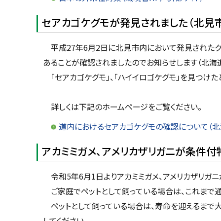
セアカゴケグモが発見されました（北見市
平成27年6月2日に北見市内において発見されたク
あることが確認されましたのでお知らせします（北海
「セアカゴケグモ」、「ハイイロゴケグモ」を見つけた
詳しくは下記のホームページをご覧ください。
道内におけるセアカゴケグモの確認について（北
アカミミガメ、アメリカザリガニが条件
令和5年6月1日よりアカミミガメ、アメリカザリガニ
ご家庭でペットとして飼っている場合は、これまで通
ペットとして飼っている場合は、寿命を迎えるまで大
してください。