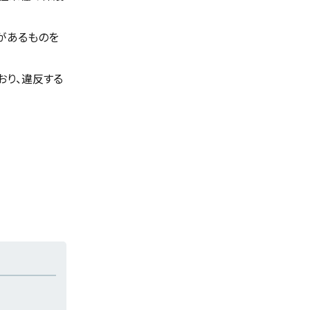
があるものを
おり、違反する