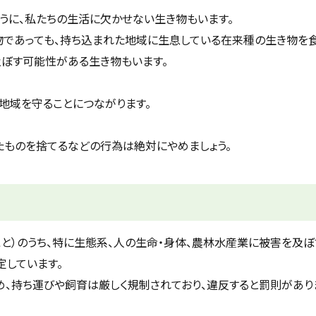
うに、私たちの生活に欠かせない生き物もいます。
であっても、持ち込まれた地域に生息している在来種の生き物を
ぼす可能性がある生き物もいます。
地域を守ることにつながります。
ものを捨てるなどの行為は絶対にやめましょう。
）のうち、特に生態系、人の生命・身体、農林水産業に被害を及ぼ
定しています。
持ち運びや飼育は厳しく規制されており、違反すると罰則があり