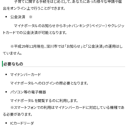
子育てに関する手続をはじめとして、あなたにあった様々な申請や届
出をオンライン上で行うことができます。
公金決済 ※
マイナポータルのお知らせからネットバンキング（ペイジー）やクレジッ
トカードでの公金決済が可能となります。
※平成29年12月現在、深川市では「お知らせ」と「公金決済」の運用はし
ていません。
必要なもの
マイナンバーカード
マイナポータルへのログインの際必要となります。
パソコン等の電子機器
マイナポータルを閲覧するのに利用します。
※スマートフォンでの利用はマイナンバーカードに対応している機種であ
る必要があります。
ICカードリーダ