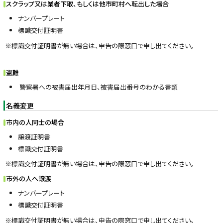
スクラップ又は業者下取、もしくは他市町村へ転出した場合
ナンバープレート
標識交付証明書
※標識交付証明書が無い場合は、申告の際窓口で申し出てください。
盗難
警察署への被害届出年月日、被害届出番号のわかる書類
名義変更
市内の人同士の場合
譲渡証明書
標識交付証明書
※標識交付証明書が無い場合は、申告の際窓口で申し出てください。
市外の人へ譲渡
ナンバープレート
標識交付証明書
※標識交付証明書が無い場合は、申告の際窓口で申し出てください。