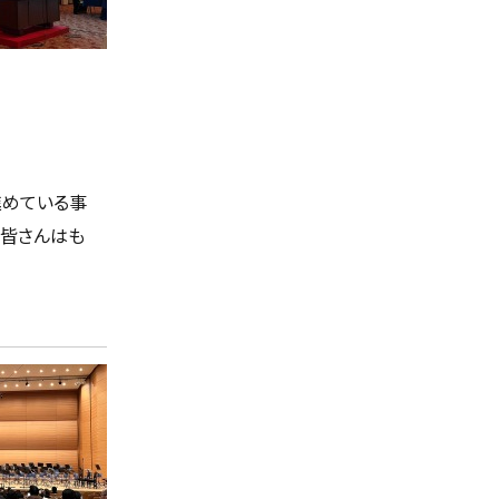
進めている事
皆さんはも