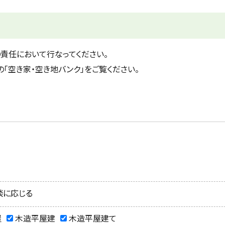
責任において行なってください。
「空き家・空き地バンク」をご覧ください。
談に応じる
屋
木造平屋建
木造平屋建て