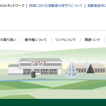
SOSネットワーク
地域における高齢者の見守りについて
高齢者虐待
の取り扱い
著作権について
リンクについて
関連リンク