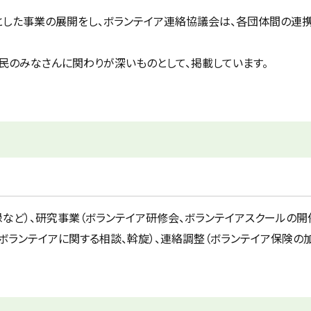
とした事業の展開をし、ボランテイア連絡協議会は、各団体間の連携
民のみなさんに関わりが深いものとして、掲載しています。
など）、研究事業（ボランテイア研修会、ボランテイアスクールの開
ボランテイアに関する相談、斡旋）、連絡調整（ボランテイア保険の