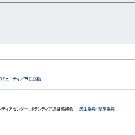
コミュニティ／市民協働
ンティアセンター、ボランティア連絡協議会
民生委員・児童委員