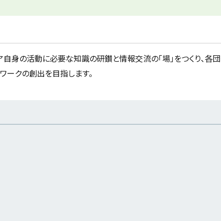
ア自身の活動に必要な知識の研鑚と情報交流の「場」をつくり、各
ワークの創出を目指します。