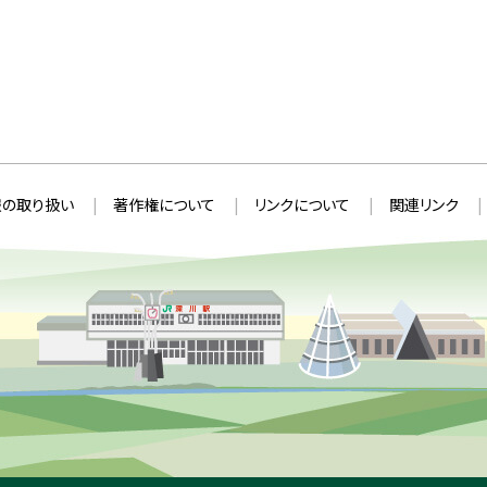
の取り扱い
著作権について
リンクについて
関連リンク