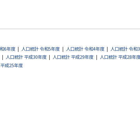
和6年度
人口統計 令和5年度
人口統計 令和4年度
人口統計 令和
人口統計 平成30年度
人口統計 平成29年度
人口統計 平成28年
 平成25年度