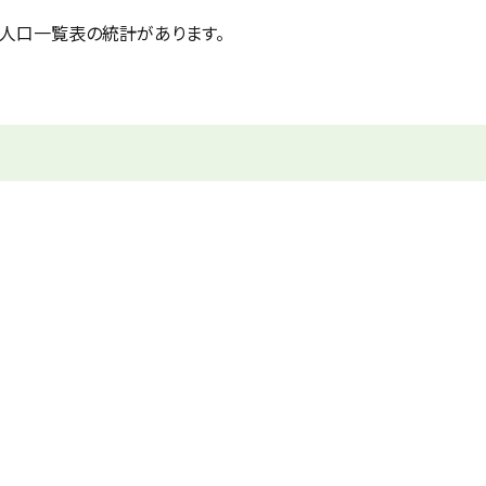
人口一覧表の統計があります。