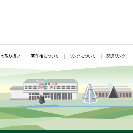
の取り扱い
著作権について
リンクについて
関連リンク