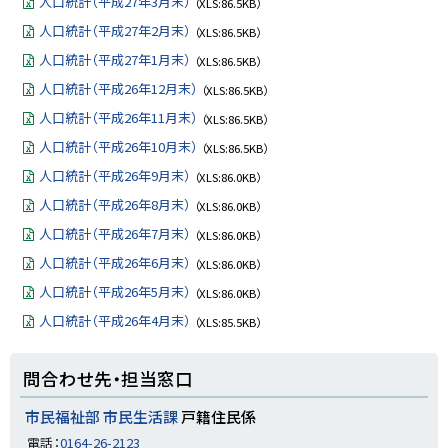
人口統計（平成27年3月末）
（XLS:86.5KB）
y
人口統計（平成27年2月末）
（XLS:86.5KB）
人口統計（平成27年1月末）
（XLS:86.5KB）
人口統計（平成26年12月末）
（XLS:86.5KB）
人口統計（平成26年11月末）
（XLS:86.5KB）
人口統計（平成26年10月末）
（XLS:86.5KB）
人口統計（平成26年9月末）
（XLS:86.0KB）
人口統計（平成26年8月末）
（XLS:86.0KB）
人口統計（平成26年7月末）
（XLS:86.0KB）
人口統計（平成26年6月末）
（XLS:86.0KB）
人口統計（平成26年5月末）
（XLS:86.0KB）
人口統計（平成26年4月末）
（XLS:85.5KB）
ト
問合わせ先・担当窓口
ッ
プ
市民福祉部 市民生活課
戸籍住民係
に
電話：
0164-26-2123