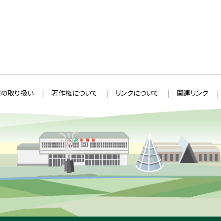
の取り扱い
著作権について
リンクについて
関連リンク