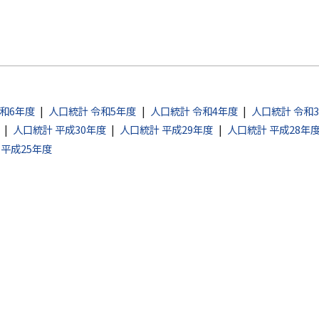
和6年度
人口統計 令和5年度
人口統計 令和4年度
人口統計 令和
人口統計 平成30年度
人口統計 平成29年度
人口統計 平成28年
 平成25年度