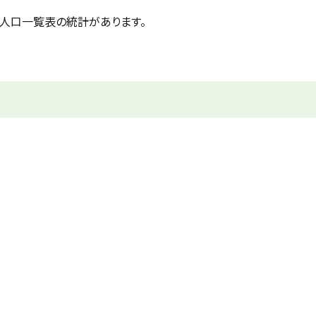
人口一覧表の統計があります。