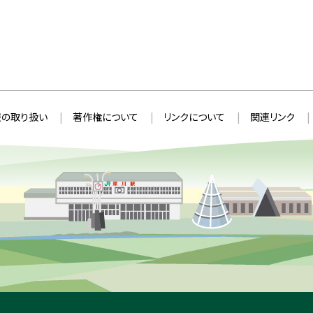
の取り扱い
著作権について
リンクについて
関連リンク