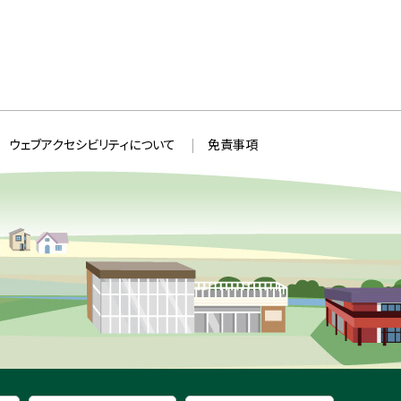
ウェブアクセシビリティについて
免責事項