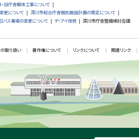
・旧庁舎解体工事について
変更について
深川市総合庁舎個別施設計画の策定について
辺バス乗場の変更について
デ・アイ改修
深川市庁舎整備検討会議
の取り扱い
著作権について
リンクについて
関連リンク