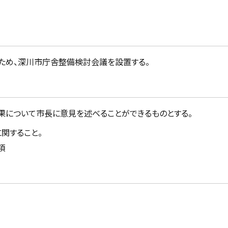
ため、深川市庁舎整備検討会議を設置する。
果について市長に意見を述べることができるものとする。
関すること。
項