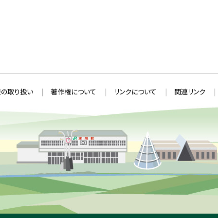
の取り扱い
著作権について
リンクについて
関連リンク