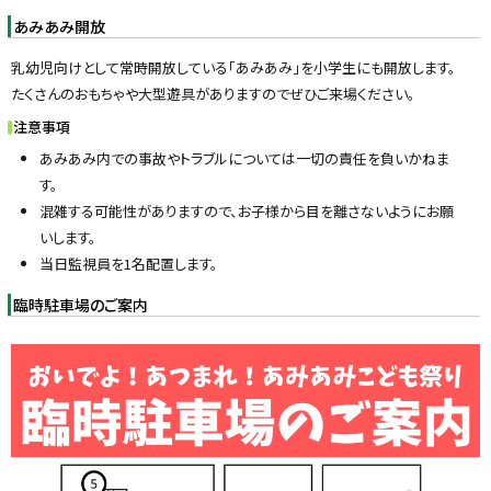
あみあみ開放
乳幼児向けとして常時開放している「あみあみ」を小学生にも開放します。
たくさんのおもちゃや大型遊具がありますのでぜひご来場ください。
注意事項
あみあみ内での事故やトラブルについては一切の責任を負いかねま
す。
混雑する可能性がありますので、お子様から目を離さないようにお願
いします。
当日監視員を1名配置します。
臨時駐車場のご案内