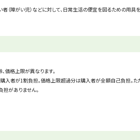
者（障がい児）などに対して、日常生活の便宜を図るための用具を
齢、価格上限が異なります。
、購入者が1割負担。価格上限超過分は購入者が全額自己負担。た
負担がありません。