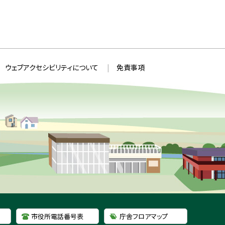
ウェブアクセシビリティについて
免責事項
市役所電話番号表
庁舎フロアマップ