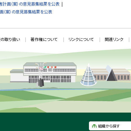
者計画（案）の意見募集結果を公表
画（案）の意見募集結果を公表
の取り扱い
著作権について
リンクについて
関連リンク
組織から探す