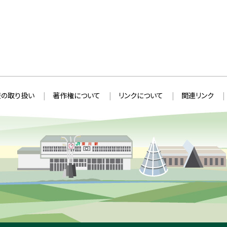
の取り扱い
著作権について
リンクについて
関連リンク