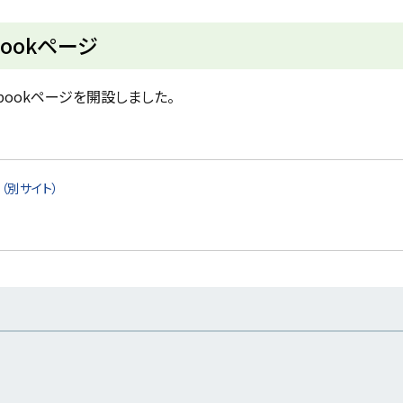
ookページ
ookページを開設しました。
（別サイト）