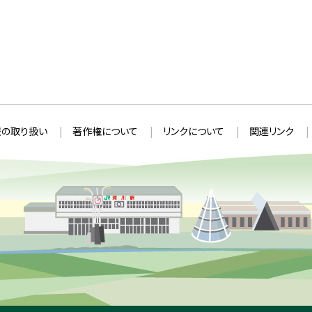
の取り扱い
著作権について
リンクについて
関連リンク