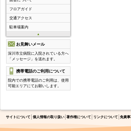
フロアガイド
交通アクセス
駐車場案内
▲
お見舞いメール
深川市立病院に入院されている方へ
「メッセージ」を送れます。
携帯電話のご利用について
院内での携帯電話のご利用は、使用
可能エリアにてお願いします。
サイトについて
個人情報の取り扱い
著作権について
リンクについて
免責事