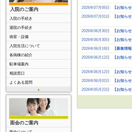
2026年07月05日
【お知らせ
入院のご案内
2026年07月01日
【お知らせ
入院の手続き
退院の手続き
2026年06月30日
【お知らせ
病室・設備
2026年06月30日
【お知らせ
入院生活について
2026年06月18日
【募集情報
各病棟の紹介
2026年06月12日
【お知らせ
駐車場案内
2026年06月12日
【お知らせ
相談窓口
2026年06月02日
【お知らせ
よくある質問
2026年05月22日
【お知らせ
▲
面会のご案内
面会について