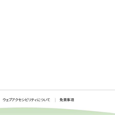
ウェブアクセシビリティについて
免責事項