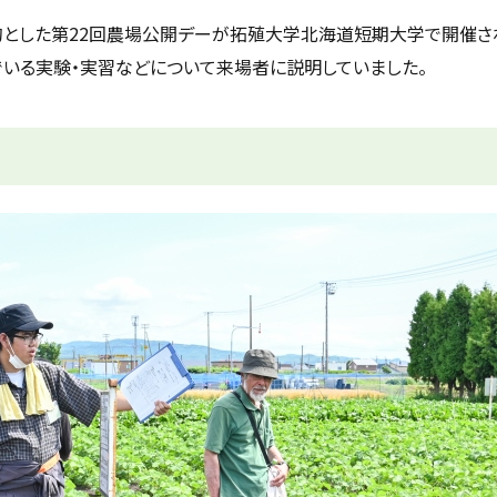
的とした第22回農場公開デーが拓殖大学北海道短期大学で開催さ
いる実験・実習などについて来場者に説明していました。