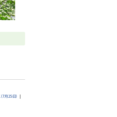
K（7月25日）