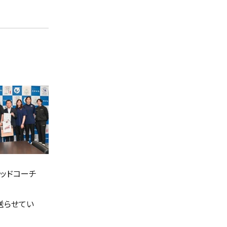
ヘッドコーチ
送らせてい