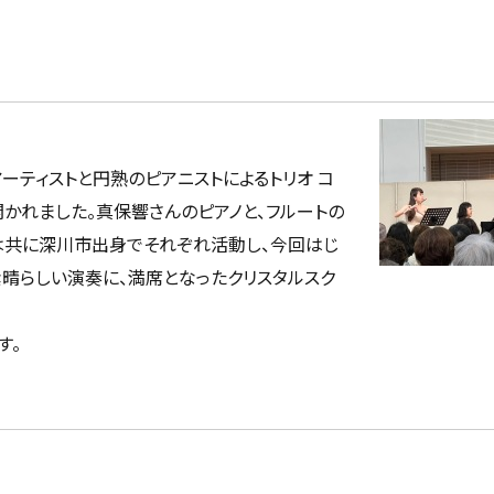
ーティストと円熟のピアニストによるトリオ コ
かれました。真保響さんのピアノと、フルートの
は共に深川市出身でそれぞれ活動し、今回はじ
素晴らしい演奏に、満席となったクリスタルスク
す。