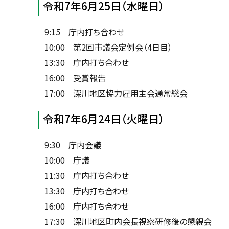
令和7年6月25日（水曜日）
9:15 庁内打ち合わせ
10:00 第2回市議会定例会（4日目）
13:30 庁内打ち合わせ
16:00 受賞報告
17:00 深川地区協力雇用主会通常総会
令和7年6月24日（火曜日）
9:30 庁内会議
10:00 庁議
11:30 庁内打ち合わせ
13:30 庁内打ち合わせ
16:00 庁内打ち合わせ
17:30 深川地区町内会長視察研修後の懇親会