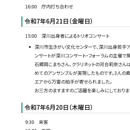
16:00 庁内打ち合わせ
令和7年6月21日（金曜日）
15:00 深川出身者によるトリオコンサート
深川市生きがい文化センターで、深川出身若手ア
ンサートが深川コンサート・フォーラムの主催で開
石郷岡こまちさん、クラリネットの河合莉奈さん
めてのアンサンブルが実現したものです。3人の
エアから万雷の拍手が寄せられました。
お三方のますますのご活躍を楽しみにしておりま
令和7年6月20日（木曜日）
9:30 来客