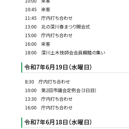
10:00 来客
10:45 来客
11:45 庁内打ち合わせ
13:00 北の深川春まつり開会式
15:00 庁内打ち合わせ
16:00 来客
18:00 深川土木技師会会員親睦の集い
令和7年6月19日（水曜日）
8:30 庁内打ち合わせ
10:00 第2回市議会定例会（3日目）
13:30 庁内打ち合わせ
16:00 庁内打ち合わせ
令和7年6月18日（水曜日）