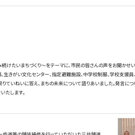
み続けたいまちづくり〜をテーマに、市民の皆さんの声をお聞かせ
舗、生きがい文化センター、指定避難施設、中学校制服、学校支援員
限りていねいに答え、まちの未来について語りあいました。発言につ
いたします。
ー歩道等の舗装補修を行っていただいた三共舗道