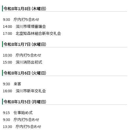
令和8年1月8日（木曜日）
9:30 庁内打ち合わせ
14:00 深川市環境審議会
17:00 北空知森林組合新年交礼会
令和8年1月7日（水曜日）
10:30 庁内打ち合わせ
15:00 深川消防出初式
令和8年1月6日（火曜日）
9:30 来客
16:00 深川市新年交礼会
令和8年1月5日（月曜日）
9:15 仕事始め式
9:30 庁内打ち合わせ
13:30 庁内打ち合わせ