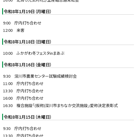
令和8年1月19日（月曜日）
9:00 庁内打ち合わせ
12:00 来客
令和8年1月18日（日曜日）
10:00 ふかがわ冬フェスタinまあぶ
令和8年1月16日（金曜日）
9:30 深川市農業センター試験成績検討会
11:00 庁内打ち合わせ
13:30 庁内打ち合わせ
16:00 庁内打ち合わせ
16:30 複合施設「(仮称)深川市まちなか交流施設」愛称決定表彰式
令和8年1月15日（木曜日）
9:30 庁内打ち合わせ
13:30 庁内打ち合わせ