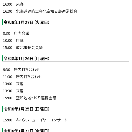
16:00 来客
16:30 北海道建築士会北空知支部通常総会
令和8年1月27日（火曜日）
9:30 庁内会議
10:00 庁議
15:00 道北市長会会議
令和8年1月26日（月曜日）
9:30 庁内打ち合わせ
11:30 庁内打ち合わせ
13:00 来客
13:30 来客
15:00 空知地域づくり連携会議
令和8年1月25日（日曜日）
15:00 み・らいニューイヤーコンサート
令和8年1月23日（金曜日）