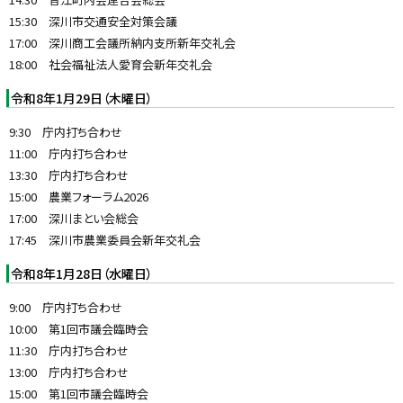
y
15:30 深川市交通安全対策会議
17:00 深川商工会議所納内支所新年交礼会
18:00 社会福祉法人愛育会新年交礼会
令和8年1月29日（木曜日）
9:30 庁内打ち合わせ
11:00 庁内打ち合わせ
13:30 庁内打ち合わせ
15:00 農業フォーラム2026
17:00 深川まとい会総会
17:45 深川市農業委員会新年交礼会
令和8年1月28日（水曜日）
9:00 庁内打ち合わせ
10:00 第1回市議会臨時会
11:30 庁内打ち合わせ
13:00 庁内打ち合わせ
15:00 第1回市議会臨時会