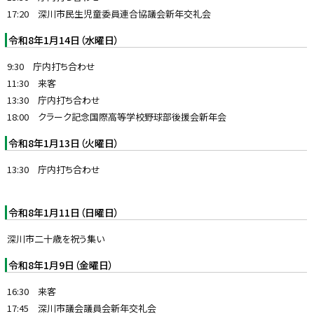
17:20 深川市民生児童委員連合協議会新年交礼会
令和8年1月14日（水曜日）
9:30 庁内打ち合わせ
11:30 来客
13:30 庁内打ち合わせ
18:00 クラーク記念国際高等学校野球部後援会新年会
令和8年1月13日（火曜日）
13:30 庁内打ち合わせ
令和8年1月11日（日曜日）
深川市二十歳を祝う集い
令和8年1月9日（金曜日）
16:30 来客
17:45 深川市議会議員会新年交礼会