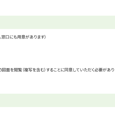
。窓口にも用意があります）
の図面を閲覧（複写を含む）することに同意していただく必要があり