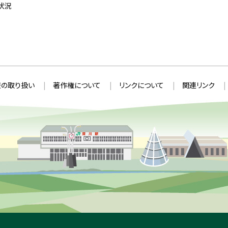
状況
の取り扱い
著作権について
リンクについて
関連リンク