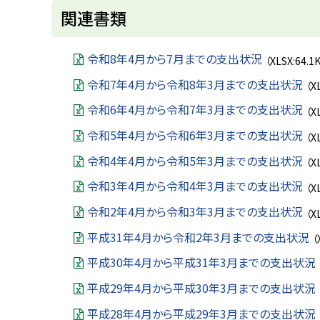
ト
関連書類
ッ
プ
令和8年4月から7月までの支出状況
（XLSX:64.1
に
令和7年4月から令和8年3月までの支出状況
（X
戻
令和6年4月から令和7年3月までの支出状況
（X
る
令和5年4月から令和6年3月までの支出状況
（X
令和4年4月から令和5年3月までの支出状況
（X
令和3年4月から令和4年3月までの支出状況
（X
令和2年4月から令和3年3月までの支出状況
（X
平成31年4月から令和2年3月までの支出状況
（
平成30年4月から平成31年3月までの支出状況
平成29年4月から平成30年3月までの支出状況
平成28年4月から平成29年3月までの支出状況