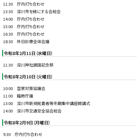
11:30 庁内打ち合わせ
13:30 深川市を緑にする会総会
14:00 庁内打ち合わせ
15:00 庁内打ち合わせ
16:30 庁内打ち合わせ
18:30 休日診療全体会議
令和8年2月11日（水曜日）
11:30 深川神社建国記念祭
令和8年2月10日（火曜日）
10:00 空家対策協議会
11:00 臨時庁議
13:00 深川市新規就農者等冬期集中講座開講式
14:00 深川市交通安全協会総会
令和8年2月9日（月曜日）
9:30 庁内打ち合わせ