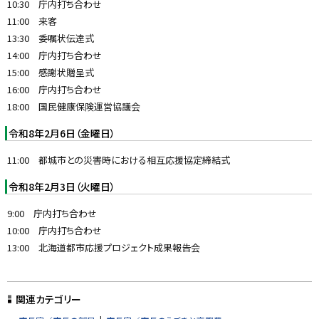
10:30 庁内打ち合わせ
11:00 来客
13:30 委嘱状伝達式
14:00 庁内打ち合わせ
15:00 感謝状贈呈式
16:00 庁内打ち合わせ
18:00 国民健康保険運営協議会
令和8年2月6日（金曜日）
11:00 都城市との災害時における相互応援協定締結式
令和8年2月3日（火曜日）
9:00 庁内打ち合わせ
10:00 庁内打ち合わせ
13:00 北海道都市応援プロジェクト成果報告会
ト
ッ
関連カテゴリー
プ