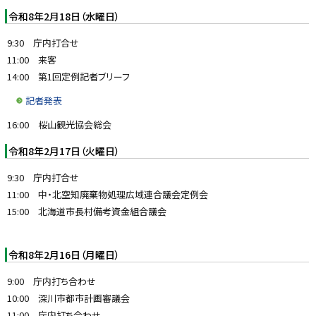
令和8年2月18日（水曜日）
9:30 庁内打合せ
11:00 来客
14:00 第1回定例記者ブリーフ
記者発表
16:00 桜山観光協会総会
令和8年2月17日（火曜日）
9:30 庁内打合せ
11:00 中・北空知廃棄物処理広域連合議会定例会
15:00 北海道市長村備考資金組合議会
令和8年2月16日（月曜日）
9:00 庁内打ち合わせ
10:00 深川市都市計画審議会
11:00 庁内打ち合わせ