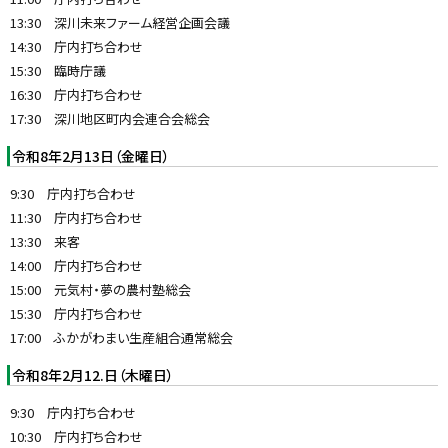
13:30 深川未来ファーム経営企画会議
14:30 庁内打ち合わせ
15:30 臨時庁議
16:30 庁内打ち合わせ
17:30 深川地区町内会連合会総会
令和8年2月13日（金曜日）
9:30 庁内打ち合わせ
11:30 庁内打ち合わせ
13:30 来客
14:00 庁内打ち合わせ
15:00 元気村・夢の農村塾総会
15:30 庁内打ち合わせ
17:00 ふかがわまい生産組合通常総会
令和8年2月12.日（木曜日）
9:30 庁内打ち合わせ
10:30 庁内打ち合わせ