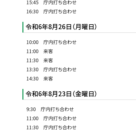
15:45 庁内打ち合わせ
16:30 庁内打ち合わせ
令和6年8月26日（月曜日）
10:00 庁内打ち合わせ
11:00 来客
11:30 来客
13:30 庁内打ち合わせ
14:30 来客
令和6年8月23日（金曜日）
9:30 庁内打ち合わせ
11:00 庁内打ち合わせ
11:30 庁内打ち合わせ