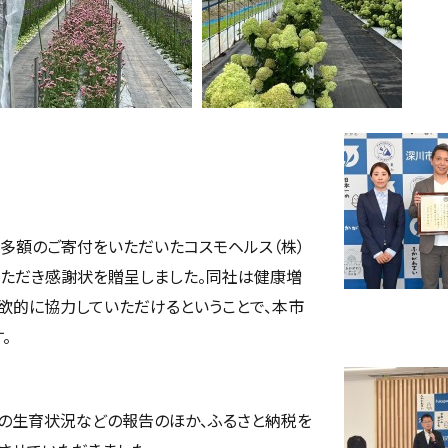
多額のご寄付をいただいたコスモヘルス（株）
ただき感謝状を贈呈しました。同社は健康増
欲的に協力していただけるということで、本市
。
の生育状況などの報告のほか、ふるさと納税を