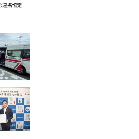
の連携協定