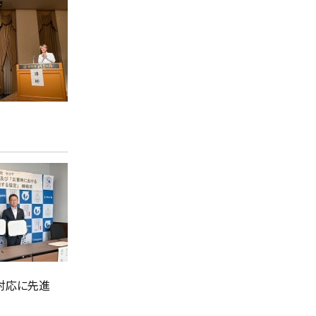
対応に先進