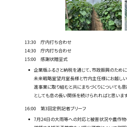
13:30 庁内打ち合わせ
14:30 庁内打ち合わせ
15:00 感謝状贈呈式
企業版ふるさと納税を通じて、市政振興のために
未来戦略室望月室長様と竹内主任様にお越しい
進事業に取り組むと共にまちづくりについても意
としても息の長い関係を続けられればと思います
16:00 第3回定例記者ブリーフ
7月24日の大雨等への対応と被害状況や農作物